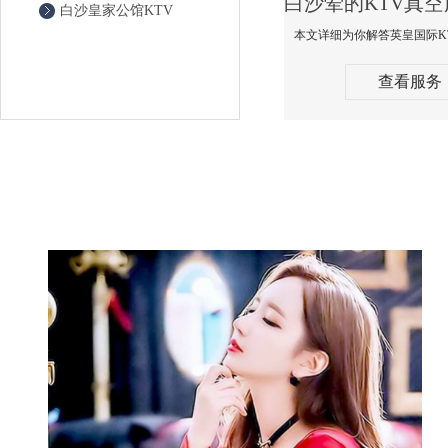
白沙皇家公馆KTV
查看服务