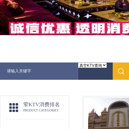
荤KTV消费排名
PRODUCT CATEGORIES