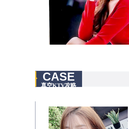
CASE
真空KTV攻略