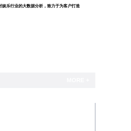
对娱乐行业的大数据分析，致力于为客户打造
MORE +