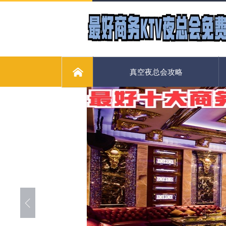
真空夜总会攻略