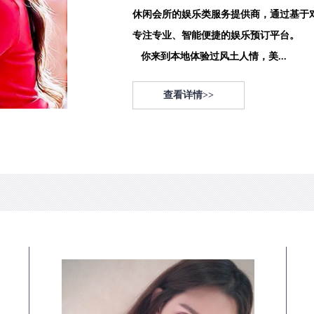
休闲会所的娱乐类服务提供商，通过基于
专注专业、智能便捷的娱乐预订平台。
你来到本地体验过风土人情，美...
查看详情>>