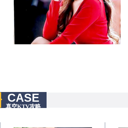
CASE
真空KTV攻略