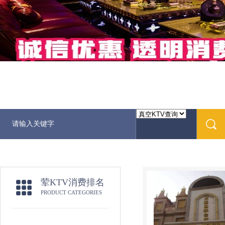
荤KTV消费排名
PRODUCT CATEGORIES