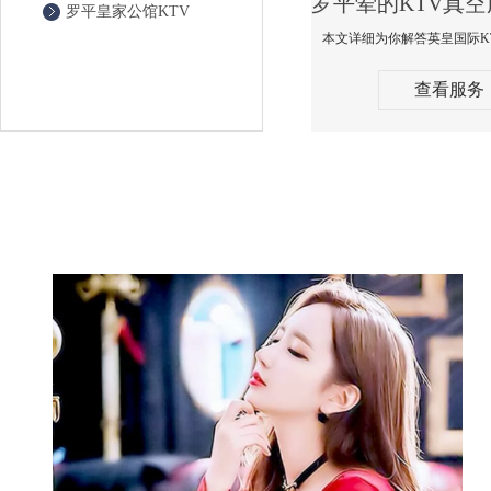
罗平皇家公馆KTV
查看服务