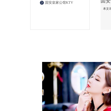
固安皇家公馆KTV