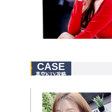
CASE
真空KTV攻略