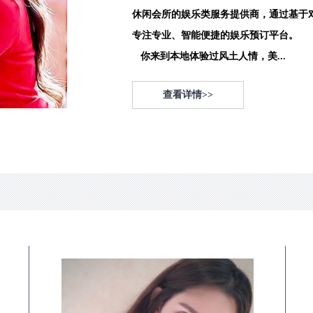
休闲会所的娱乐类服务提供商，通过基于
专注专业、智能便捷的娱乐预订平台。
你来到本地体验过风土人情，美...
查看详情>>