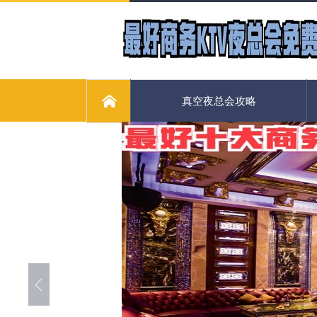
真空夜总会攻略