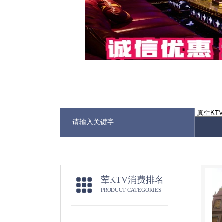
荤KTV消费排名
PRODUCT CATEGORIES