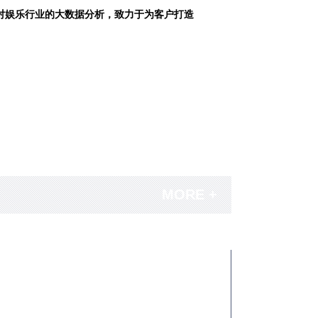
对娱乐行业的大数据分析，致力于为客户打造
MORE +