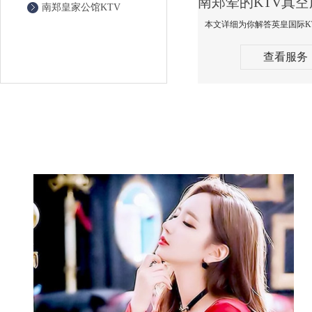
南郑皇家公馆KTV
查看服务