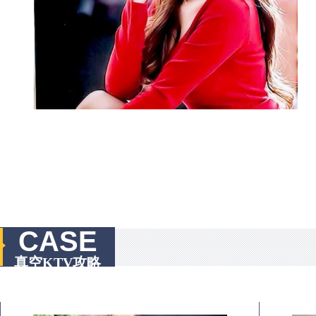
CASE
真空KTV攻略