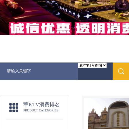
荤KTV消费排名
PRODUCT CATEGORIES