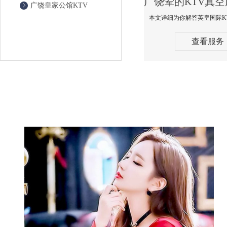
广饶皇家公馆KTV
查看服务