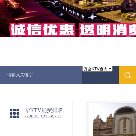
荤KTV消费排名
PRODUCT CATEGORIES