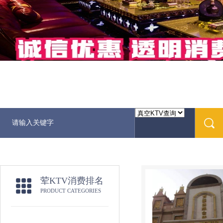
荤KTV消费排名
PRODUCT CATEGORIES