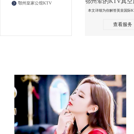
鄂州皇家公馆KTV
查看服务