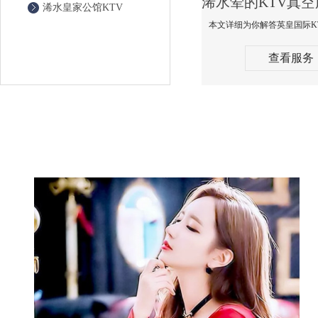
浠水皇家公馆KTV
查看服务