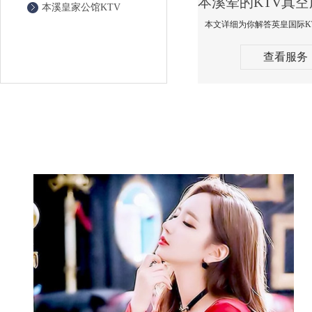
本溪皇家公馆KTV
查看服务