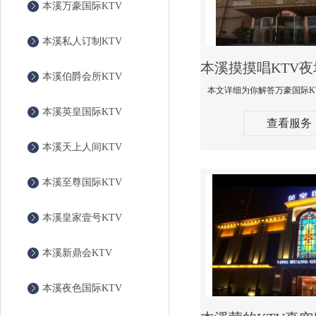
本溪万豪国际KTV
本溪私人订制KTV
本溪伯爵会所KTV
本溪英皇国际KTV
查看服务
本溪天上人间KTV
本溪至尊国际KTV
本溪皇家壹号KTV
本溪新鼎会KTV
本溪夜色国际KTV