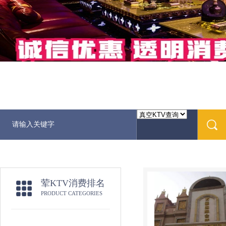
荤KTV消费排名
PRODUCT CATEGORIES