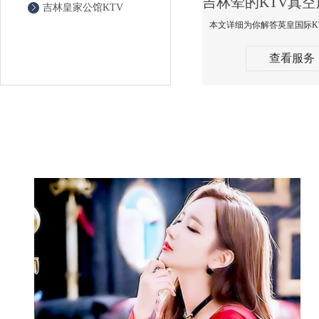
吉林皇家公馆KTV
查看服务