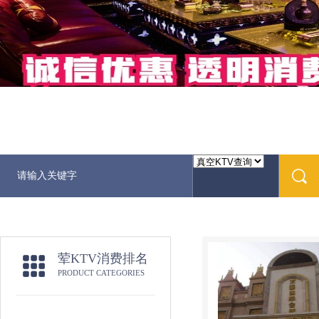
荤KTV消费排名
PRODUCT CATEGORIES