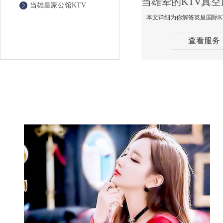
当雄皇家公馆KTV
查看服务