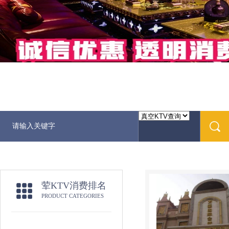
荤KTV消费排名
PRODUCT CATEGORIES