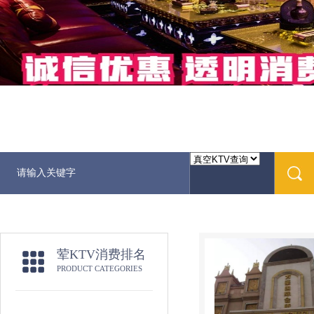
荤KTV消费排名
PRODUCT CATEGORIES