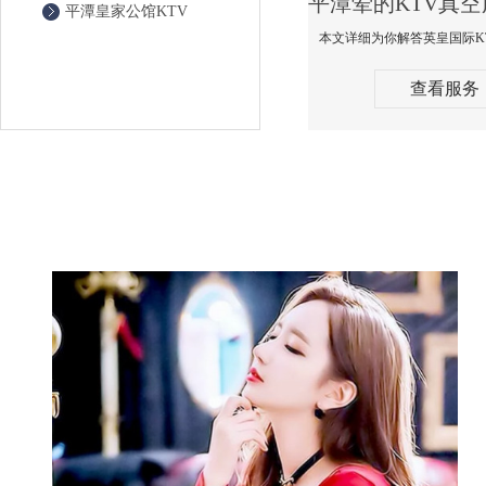
平潭皇家公馆KTV
查看服务