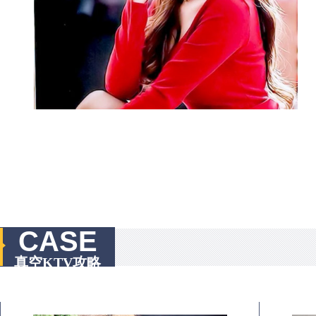
CASE
真空KTV攻略