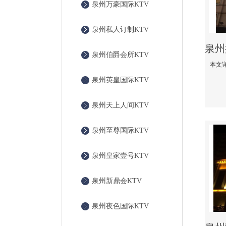
泉州万豪国际KTV
泉州私人订制KTV
泉州伯爵会所KTV
泉州英皇国际KTV
泉州天上人间KTV
泉州至尊国际KTV
泉州皇家壹号KTV
泉州新鼎会KTV
泉州夜色国际KTV