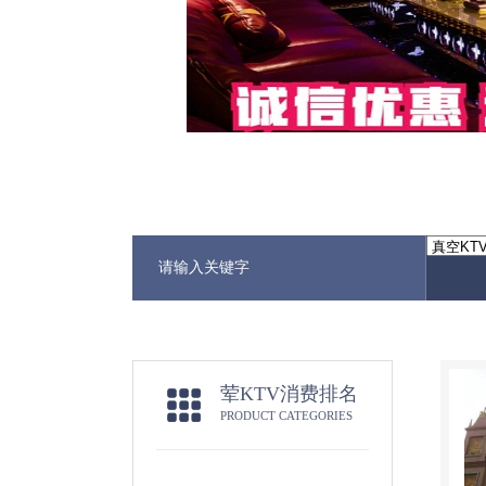
荤KTV消费排名
PRODUCT CATEGORIES