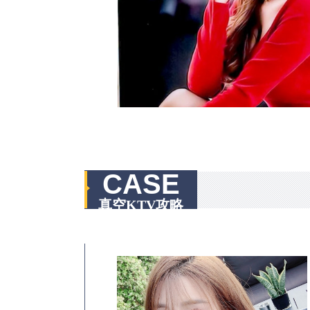
CASE
真空KTV攻略