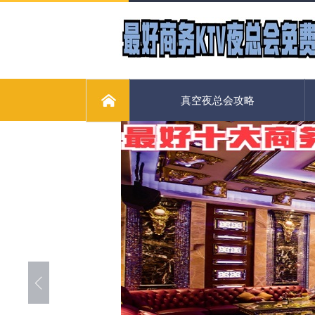
真空夜总会攻略