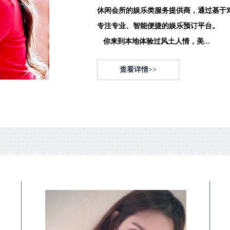
休闲会所的娱乐类服务提供商，通过基于
专注专业、智能便捷的娱乐预订平台。
你来到本地体验过风土人情，美...
查看详情>>