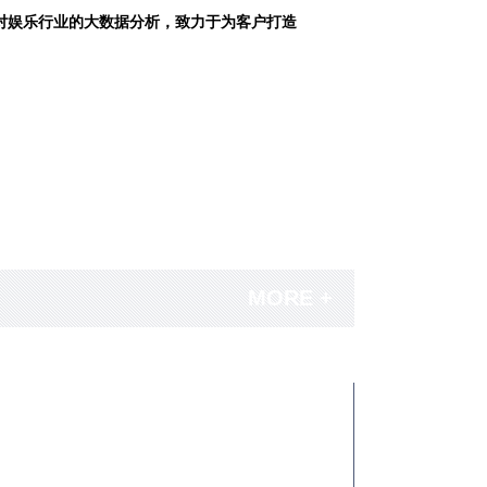
对娱乐行业的大数据分析，致力于为客户打造
MORE +