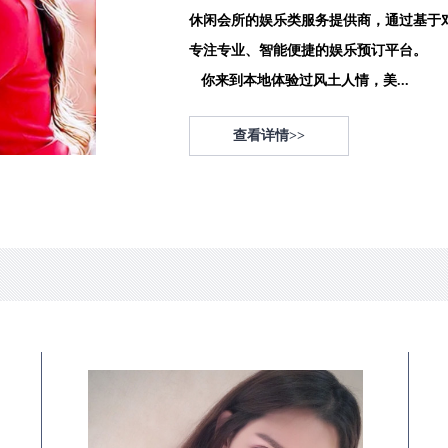
休闲会所的娱乐类服务提供商，通过基于
专注专业、智能便捷的娱乐预订平台。
你来到本地体验过风土人情，美...
查看详情>>