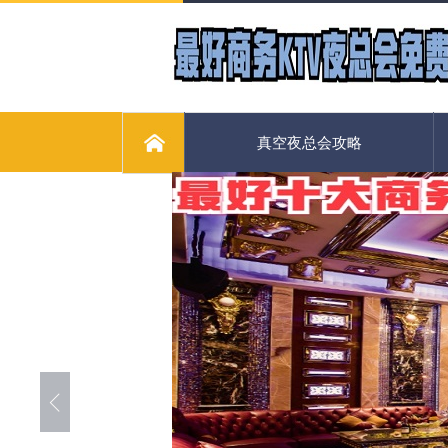
真空夜总会攻略