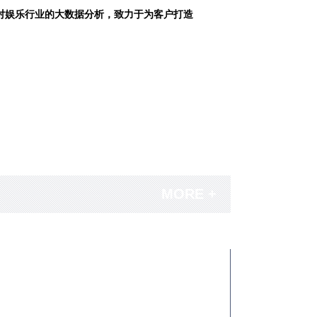
对娱乐行业的大数据分析，致力于为客户打造
MORE +