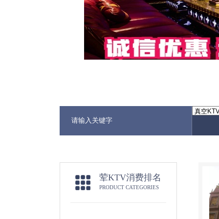
荤KTV消费排名
PRODUCT CATEGORIES