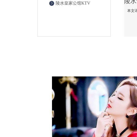
陵水皇家公馆KTV