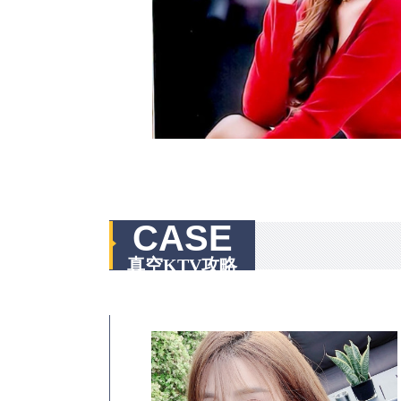
CASE
真空KTV攻略