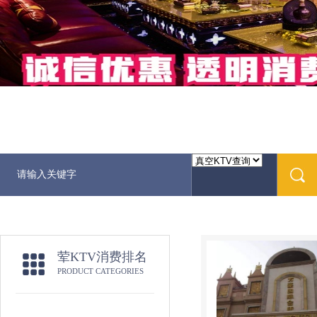
荤KTV消费排名
PRODUCT CATEGORIES