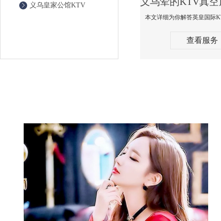
义乌皇家公馆KTV
查看服务