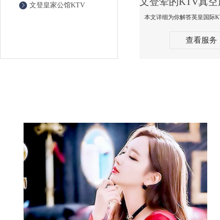
文登皇家公馆KTV
查看服务