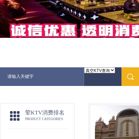
荤KTV消费排名
PRODUCT CATEGORIES