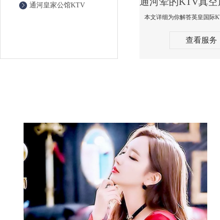
通河皇家公馆KTV
查看服务