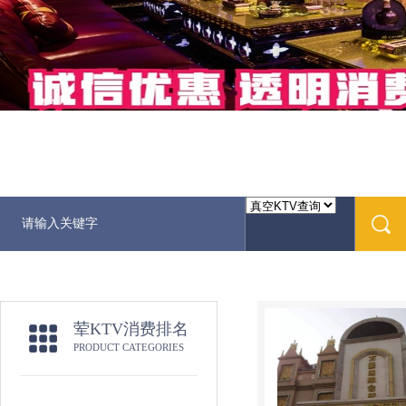
荤KTV消费排名
PRODUCT CATEGORIES