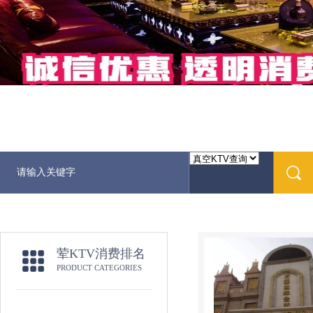
荤KTV消费排名
PRODUCT CATEGORIES