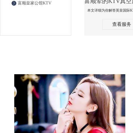
富顺皇家公馆KTV
查看服务