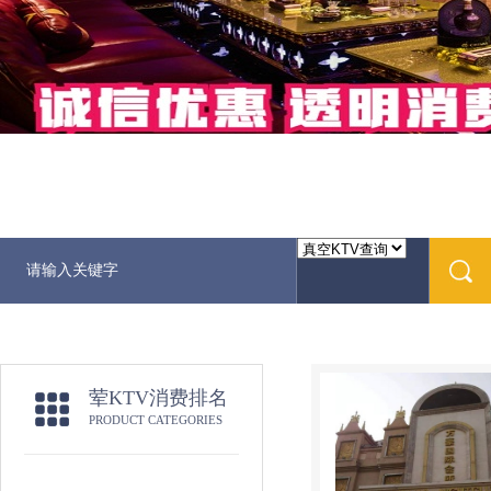
荤KTV消费排名
PRODUCT CATEGORIES