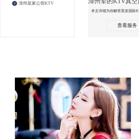
漳州皇家公馆KTV
查看服务