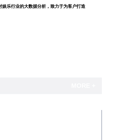
对娱乐行业的大数据分析，致力于为客户打造
MORE +