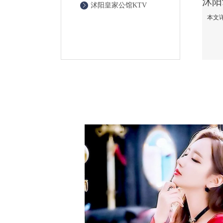
沭阳皇家公馆KTV