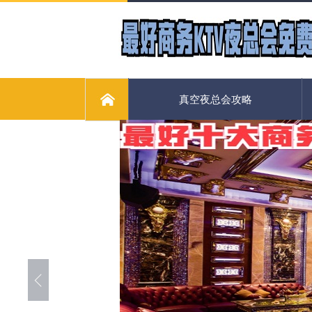
真空夜总会攻略