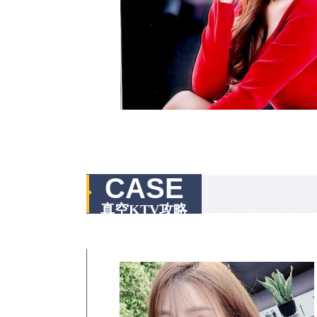
CASE
真空KTV攻略