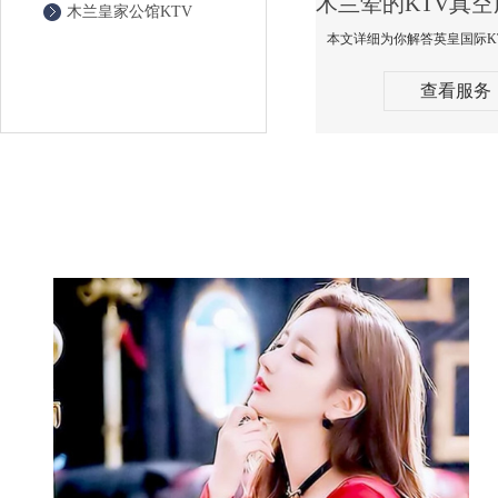
木兰皇家公馆KTV
查看服务