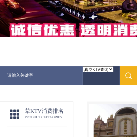
荤KTV消费排名
PRODUCT CATEGORIES