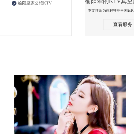
榆阳皇家公馆KTV
查看服务