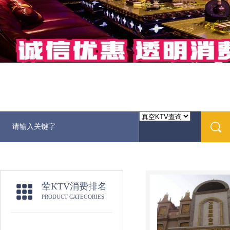
荤KTV消费排名
PRODUCT CATEGORIES