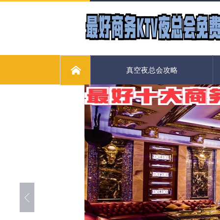
真空夜总会攻略