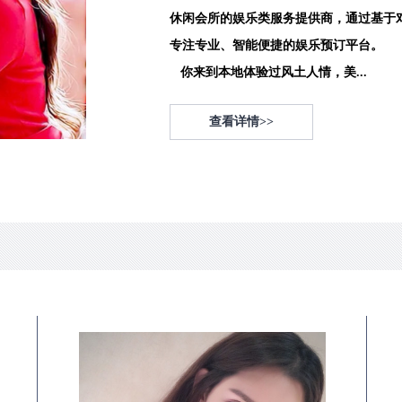
休闲会所的娱乐类服务提供商，通过基于
专注专业、智能便捷的娱乐预订平台。
你来到本地体验过风土人情，美...
查看详情>>