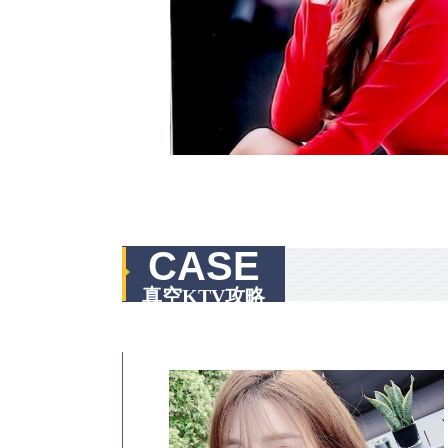
CASE
真空KTV攻略