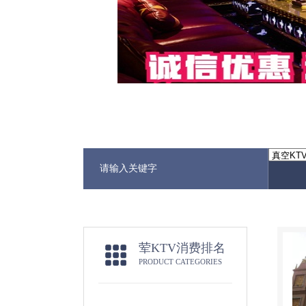
荤KTV消费排名
PRODUCT CATEGORIES