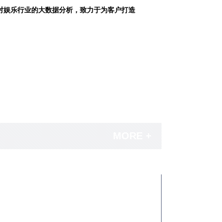
对娱乐行业的大数据分析，致力于为客户打造
MORE +