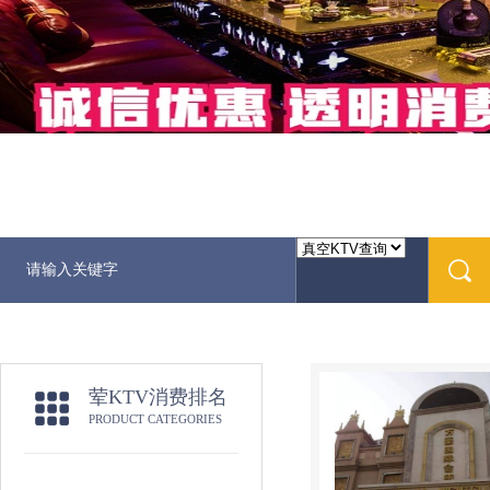
荤KTV消费排名
PRODUCT CATEGORIES