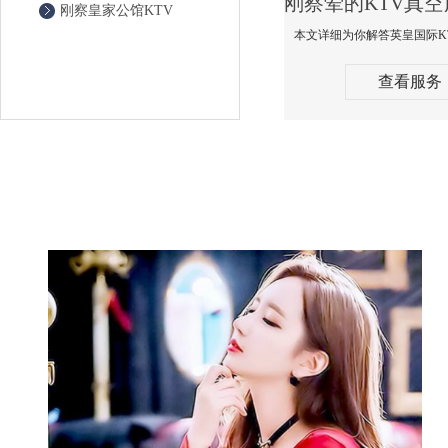
刚察皇家公馆KTV
查看服务