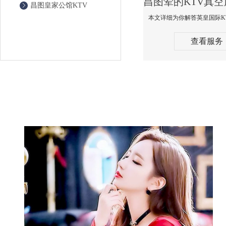
昌图皇家公馆KTV
查看服务