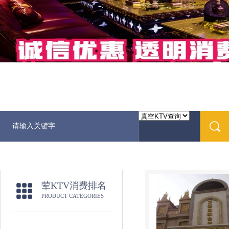
荤KTV消费排名
PRODUCT CATEGORIES