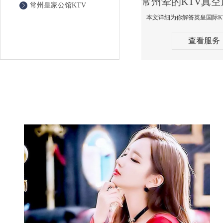
常州皇家公馆KTV
查看服务