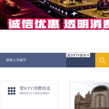
荤KTV消费排名
PRODUCT CATEGORIES