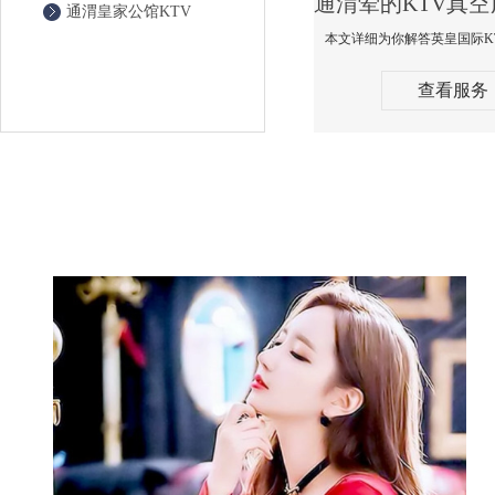
通渭皇家公馆KTV
查看服务