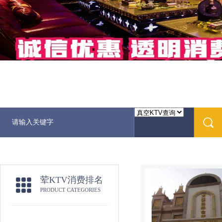
荤KTV消费排名
PRODUCT CATEGORIES