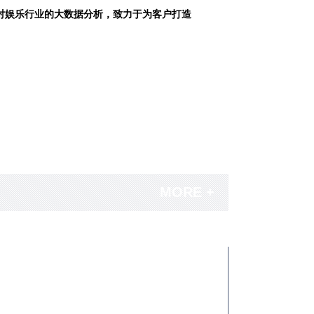
对娱乐行业的大数据分析，致力于为客户打造
MORE +