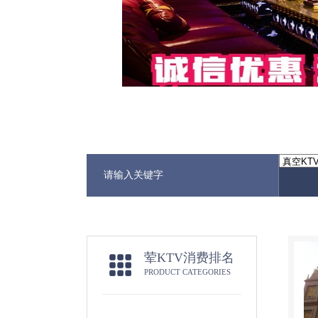
荤KTV消费排名
PRODUCT CATEGORIES