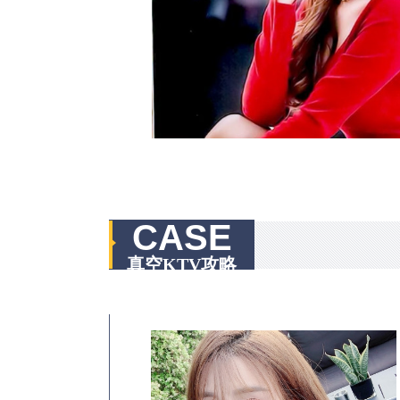
CASE
真空KTV攻略