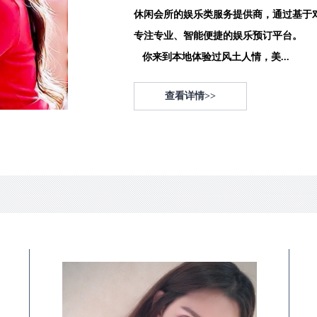
休闲会所的娱乐类服务提供商，通过基于
专注专业、智能便捷的娱乐预订平台。
你来到本地体验过风土人情，美...
查看详情>>