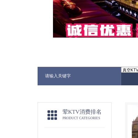
荤KTV消费排名
PRODUCT CATEGORIES