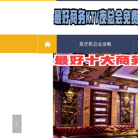
真空夜总会攻略