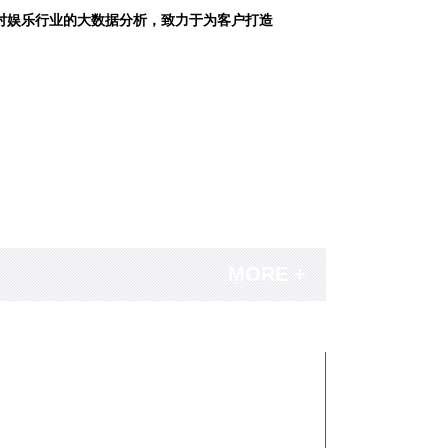
对娱乐行业的大数据分析，致力于为客户打造
MORE +