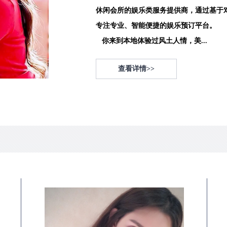
休闲会所的娱乐类服务提供商，通过基于
专注专业、智能便捷的娱乐预订平台。
你来到本地体验过风土人情，美...
查看详情>>