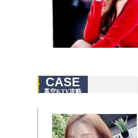
CASE
真空KTV攻略