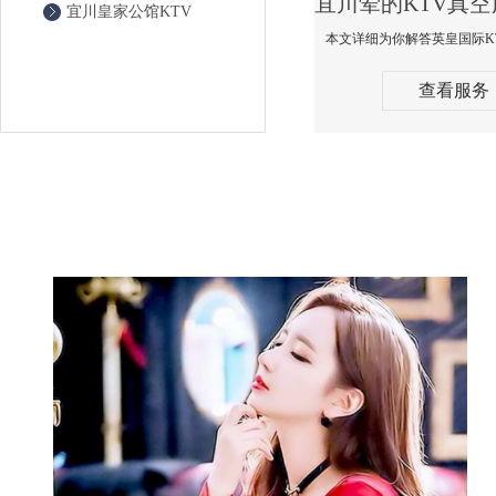
宜川皇家公馆KTV
查看服务