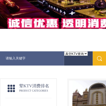
荤KTV消费排名
PRODUCT CATEGORIES