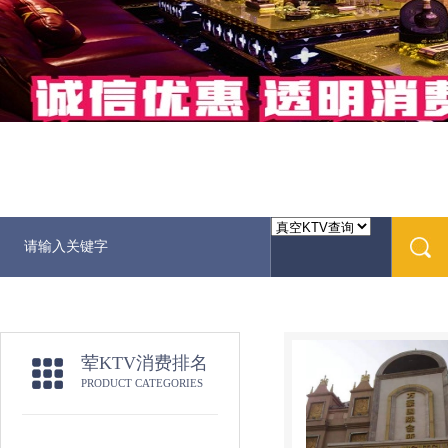
荤KTV消费排名
PRODUCT CATEGORIES