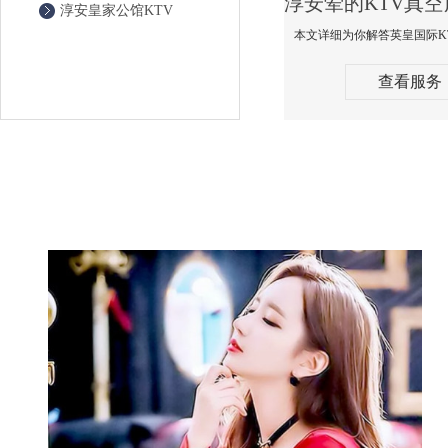
淳安皇家公馆KTV
查看服务