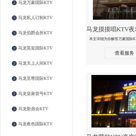
马龙万豪国际KTV
马龙私人订制KTV
马龙伯爵会所KTV
马龙英皇国际KTV
查看服务
马龙天上人间KTV
马龙至尊国际KTV
马龙皇家壹号KTV
马龙新鼎会KTV
马龙夜色国际KTV