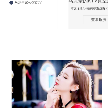
马龙皇家公馆KTV
查看服务