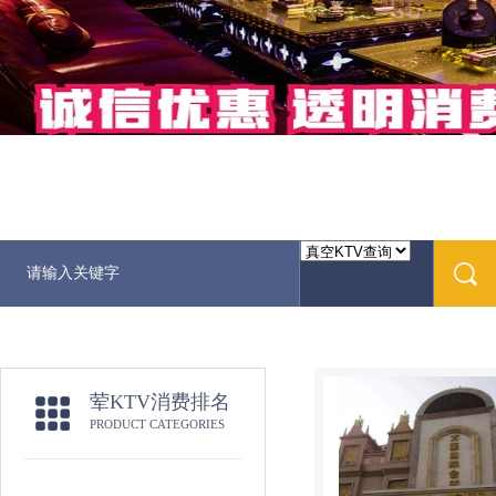
荤KTV消费排名
PRODUCT CATEGORIES